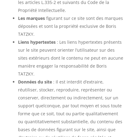
les articles L.335-2 et suivants du Code de la
Propriété Intellectuelle.
Les marques
figurant sur ce site sont des marques
déposées et sont la propriété exclusive de Boris
TATZKY.
Liens hypertextes
: Les liens hypertextes présents
sur le site peuvent orienter l’utilisateur sur des
sites extérieurs dont le contenu ne peut en aucune
manière engager la responsabilité de Boris
TATZKY.
Données du site
: Il est interdit d’extraire,
réutiliser, stocker, reproduire, représenter ou
conserver, directement ou indirectement, sur un
support quelconque, par tout moyen et sous toute
forme que ce soit, tout ou partie qualitativement
ou quantitativement substantielle, du contenu des
bases de données figurant sur le site, ainsi que