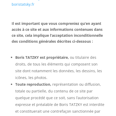
boristatsky.fr
Il est important que vous compreniez qu’en ayant
accès à ce site et aux informations contenues dans
ce site, cela implique l’acceptation inconditionnelle
des conditions générales décrites ci-dessous :
Boris TATZKY est propriétaire,
ou titulaire des
droits, de tous les éléments qui composent son
site dont notamment les données, les dessins, les
icônes, les photos.
Toute reproduction,
représentation ou diffusion,
totale ou partielle, du contenu de ce site par
quelque procédé que ce soit, sans l’autorisation
expresse et préalable de Boris TATZKY est interdite
et constituerait une contrefaçon sanctionnée par