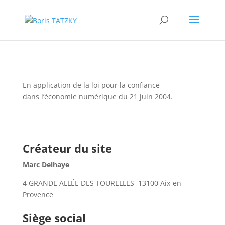
En application de la loi pour la confiance
dans l’économie numérique du 21 juin 2004.
Créateur du site
Marc Delhaye
4 GRANDE ALLÉE DES TOURELLES 13100 Aix-en-
Provence
Siège social