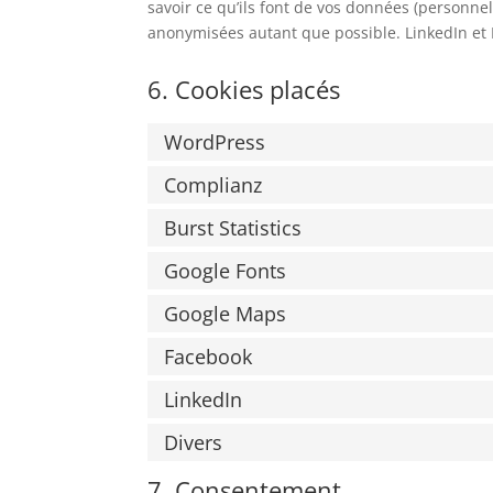
savoir ce qu’ils font de vos données (personnel
anonymisées autant que possible. LinkedIn et 
6. Cookies placés
WordPress
Complianz
Burst Statistics
Google Fonts
Google Maps
Facebook
LinkedIn
Divers
7. Consentement