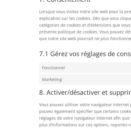
Lorsque vous visitez notre site web pour la p
explication sur les cookies. Dès que vous cliqu
catégories de cookies et d’extensions que vous
présente politique de cookies. Vous pouvez désa
que notre site web pourrait ne plus fonctionn
7.1 Gérez vos réglages de co
Fonctionnel
Marketing
8. Activer/désactiver et suppri
Vous pouvez utiliser votre navigateur intern
pouvez également spécifier que certains cookie
réglages de votre navigateur Internet afin que
plus d’informations sur ces options, reportez-v