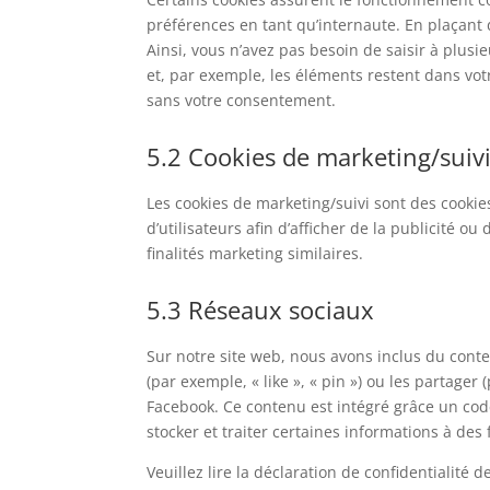
préférences en tant qu’internaute. En plaçant d
Ainsi, vous n’avez pas besoin de saisir à plusi
et, par exemple, les éléments restent dans vo
sans votre consentement.
5.2 Cookies de marketing/suiv
Les cookies de marketing/suivi sont des cookies
d’utilisateurs afin d’afficher de la publicité ou
finalités marketing similaires.
5.3 Réseaux sociaux
Sur notre site web, nous avons inclus du con
(par exemple, « like », « pin ») ou les partage
Facebook. Ce contenu est intégré grâce un cod
stocker et traiter certaines informations à des 
Veuillez lire la déclaration de confidentialité