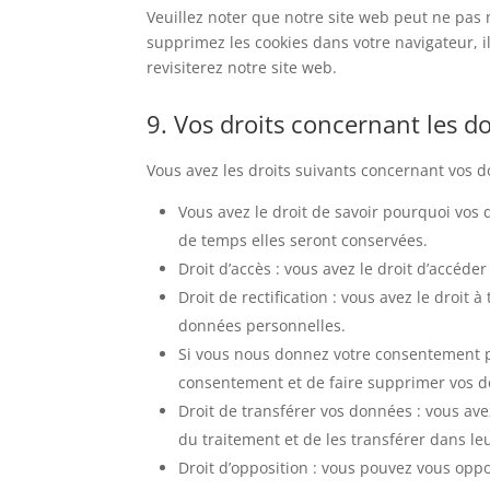
Veuillez noter que notre site web peut ne pas 
supprimez les cookies dans votre navigateur, 
revisiterez notre site web.
9. Vos droits concernant les 
Vous avez les droits suivants concernant vos 
Vous avez le droit de savoir pourquoi vos
de temps elles seront conservées.
Droit d’accès : vous avez le droit d’accé
Droit de rectification : vous avez le droit
données personnelles.
Si vous nous donnez votre consentement po
consentement et de faire supprimer vos 
Droit de transférer vos données : vous a
du traitement et de les transférer dans le
Droit d’opposition : vous pouvez vous op