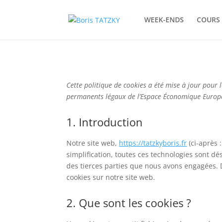
WEEK-ENDS
COURS 
Cette politique de cookies a été mise à jour pour 
permanents légaux de l’Espace Économique Europée
1. Introduction
Notre site web,
https://tatzkyboris.fr
(ci-après :
simplification, toutes ces technologies sont d
des tierces parties que nous avons engagées. 
cookies sur notre site web.
2. Que sont les cookies ?