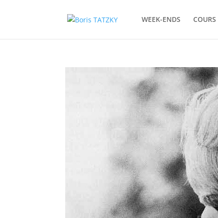
WEEK-ENDS
COURS 