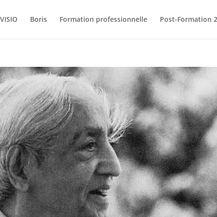
VISIO
Boris
Formation professionnelle
Post-Formation 